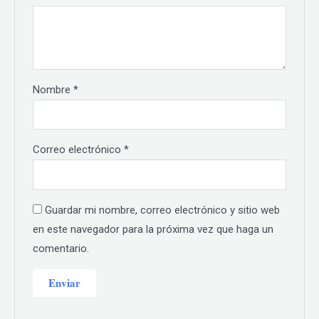
Nombre
*
Correo electrónico
*
Guardar mi nombre, correo electrónico y sitio web
en este navegador para la próxima vez que haga un
comentario.