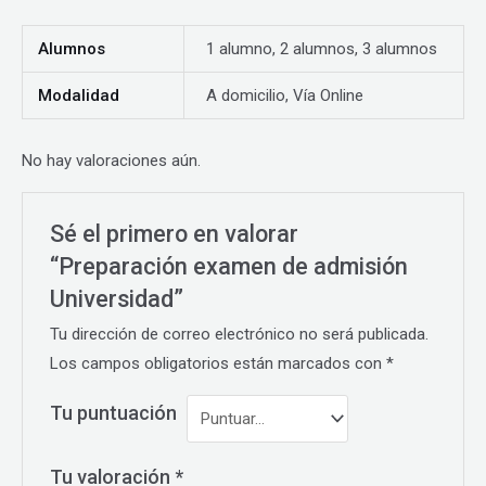
Alumnos
1 alumno, 2 alumnos, 3 alumnos
Modalidad
A domicilio, Vía Online
No hay valoraciones aún.
Sé el primero en valorar
“Preparación examen de admisión
Universidad”
Tu dirección de correo electrónico no será publicada.
Los campos obligatorios están marcados con
*
Tu puntuación
Tu valoración
*