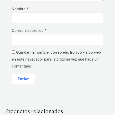
Nombre
*
Correo electrónico
*
Guardar mi nombre, correo electrónico y sitio web
en este navegador para la próxima vez que haga un
comentario.
Productos relacionados