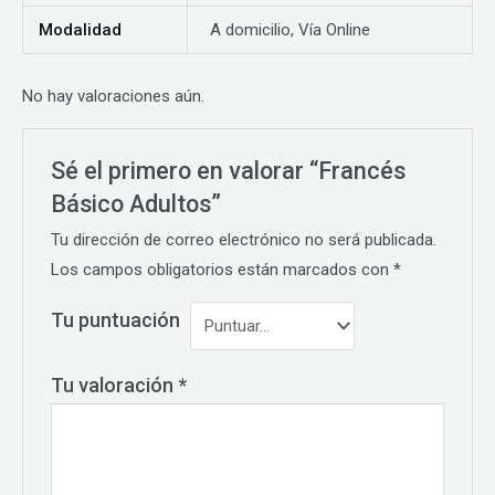
Modalidad
A domicilio, Vía Online
No hay valoraciones aún.
Sé el primero en valorar “Francés
Básico Adultos”
Tu dirección de correo electrónico no será publicada.
Los campos obligatorios están marcados con
*
Tu puntuación
Tu valoración
*