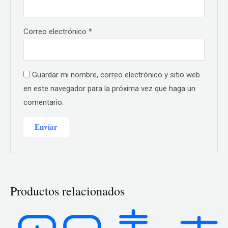
Correo electrónico
*
Guardar mi nombre, correo electrónico y sitio web
en este navegador para la próxima vez que haga un
comentario.
Productos relacionados