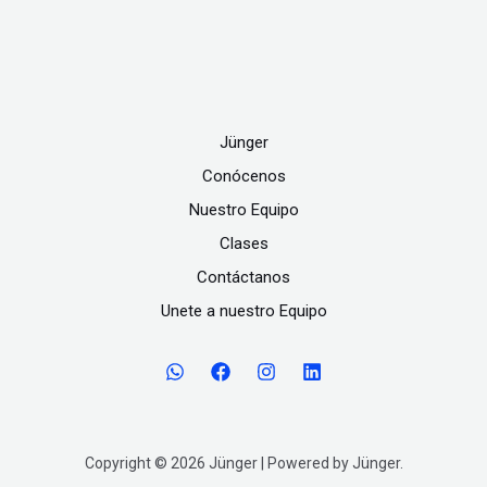
Jünger
Conócenos
Nuestro Equipo
Clases
Contáctanos
Unete a nuestro Equipo
Copyright © 2026 Jünger | Powered by Jünger.