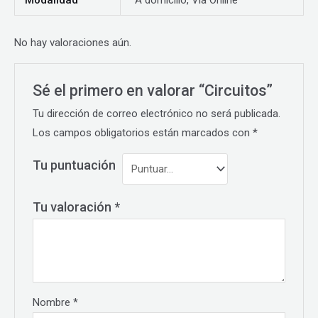
Modalidad
A domicilio, Vía Online
No hay valoraciones aún.
Sé el primero en valorar “Circuitos”
Tu dirección de correo electrónico no será publicada.
Los campos obligatorios están marcados con
*
Tu puntuación
Tu valoración
*
Nombre
*