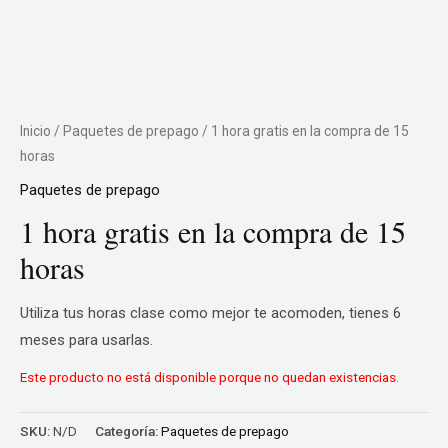
Inicio
/
Paquetes de prepago
/ 1 hora gratis en la compra de 15
horas
Paquetes de prepago
1 hora gratis en la compra de 15
horas
Utiliza tus horas clase como mejor te acomoden, tienes 6
meses para usarlas.
Este producto no está disponible porque no quedan existencias.
SKU:
N/D
Categoría:
Paquetes de prepago