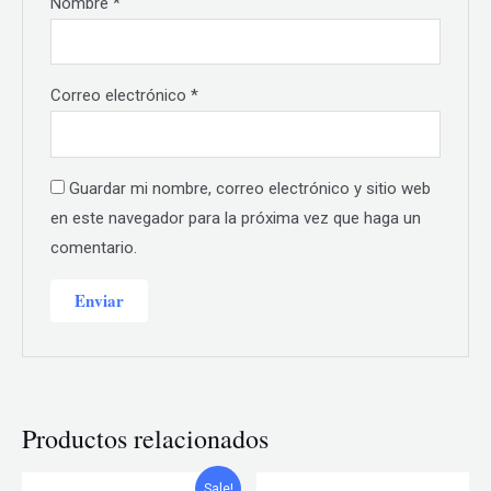
Nombre
*
Correo electrónico
*
Guardar mi nombre, correo electrónico y sitio web
en este navegador para la próxima vez que haga un
comentario.
Productos relacionados
Sale!