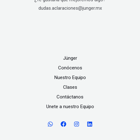
dudas.aclaraciones@junger.mx
Jünger
Conócenos
Nuestro Equipo
Clases
Contáctanos
Unete a nuestro Equipo