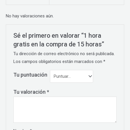
No hay valoraciones aún.
Sé el primero en valorar “1 hora
gratis en la compra de 15 horas”
Tu dirección de correo electrónico no será publicada.
Los campos obligatorios están marcados con
*
Tu puntuación
Tu valoración
*