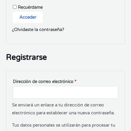
Recuérdame
Acceder
¿Olvidaste la contraseña?
Registrarse
Dirección de correo electrónico
*
Se enviará un enlace a tu dirección de correo
electrónico para establecer una nueva contraseña.
Tus datos personales se utilizarán para procesar tu