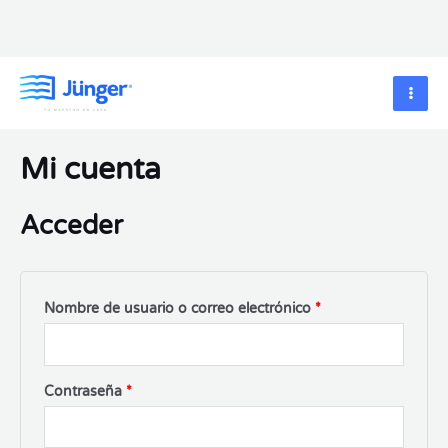
Mi cuenta
Acceder
Nombre de usuario o correo electrónico
*
Contraseña
*